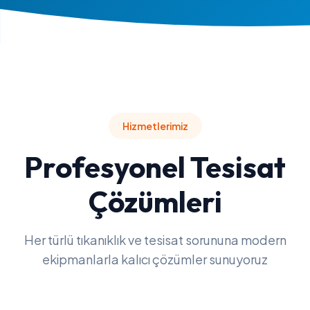
Hizmetlerimiz
Profesyonel Tesisat
Çözümleri
Her türlü tıkanıklık ve tesisat sorununa modern
ekipmanlarla kalıcı çözümler sunuyoruz