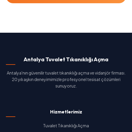
Antalya Tuvalet Tıkanıklığı Açma
Antalya'nın güvenilir tuvalet tıkanıklığı açma ve vidanjör firması.
20 yılı aşkın deneyimimizle profesyonel tesisat çözümleri
sunuyoruz.
Hizmetlerimiz
Tuvalet Tıkanıklığı Açma