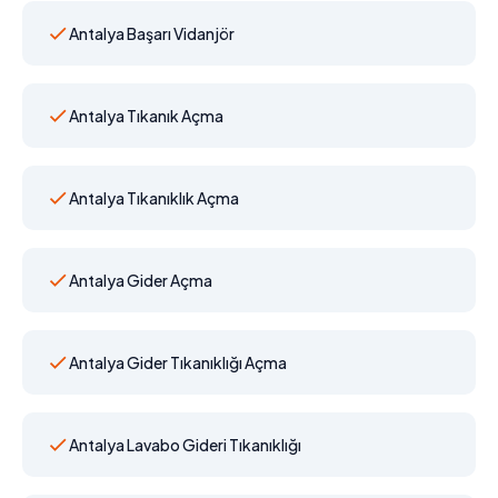
Antalya Başarı Vidanjör
Antalya Tıkanık Açma
Antalya Tıkanıklık Açma
Antalya Gider Açma
Antalya Gider Tıkanıklığı Açma
Antalya Lavabo Gideri Tıkanıklığı