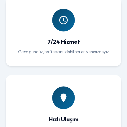
7/24 Hizmet
Gece gündüz, hafta sonu dahil her an yanınızdayız
Hızlı Ulaşım