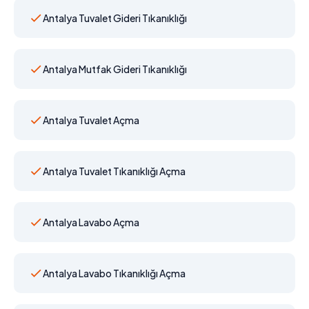
Antalya Tuvalet Gideri Tıkanıklığı
Antalya Mutfak Gideri Tıkanıklığı
Antalya Tuvalet Açma
Antalya Tuvalet Tıkanıklığı Açma
Antalya Lavabo Açma
Antalya Lavabo Tıkanıklığı Açma