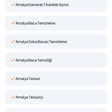
Antalya Kameralı Tıkanıklık Açma
Antalya Baca Temizleme
Antalya Soba Bacası Temizleme
Antalya Baca Temizliği
Antalya Tesisat
Antalya Tesisatçı